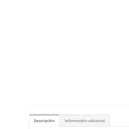
Descripción
Información adicional