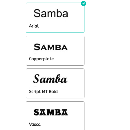
Arial
Copperplate
Script MT Bold
Vasca