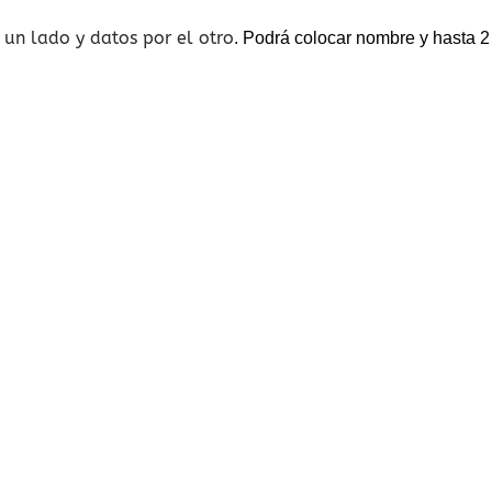
 un lado y datos por el otro
. Podrá colocar nombre y hasta 2