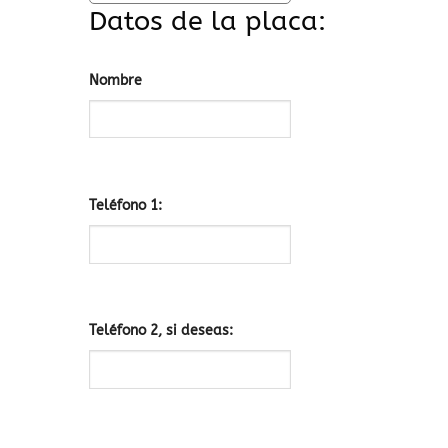
Datos de la placa:
Nombre
Teléfono 1:
Teléfono 2, si deseas: