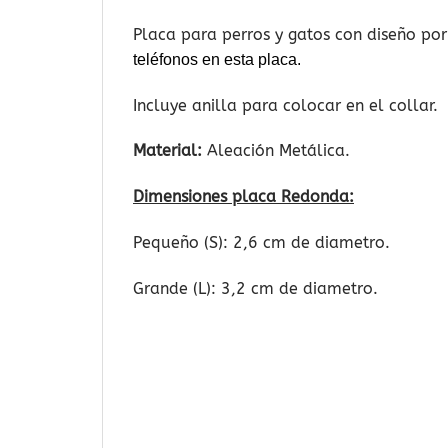
Placa para perros y gatos con diseño por
teléfonos en esta placa.
Incluye anilla para colocar en el collar.
Material:
Aleación Metálica.
Dimensiones placa Redonda:
Pequeño (S): 2,6 cm de diametro.
Grande (L): 3,2 cm de diametro.