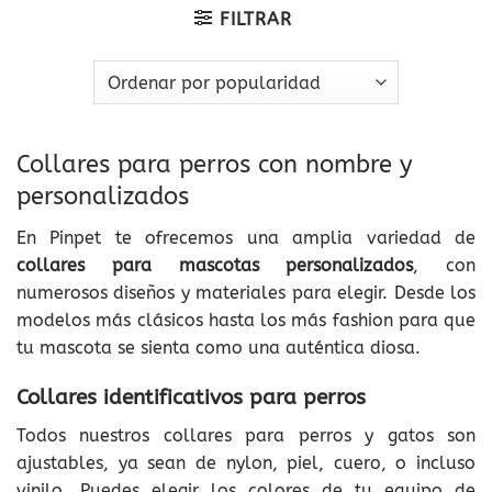
FILTRAR
Collares para perros con nombre y
personalizados
En Pinpet te ofrecemos una amplia variedad de
collares para mascotas personalizados
, con
numerosos diseños y materiales para elegir. Desde los
modelos más clásicos hasta los más fashion para que
tu mascota se sienta como una auténtica diosa.
Collares identificativos para perros
Todos nuestros collares para perros y gatos son
ajustables, ya sean de nylon, piel, cuero, o incluso
vinilo. Puedes elegir los colores de tu equipo de