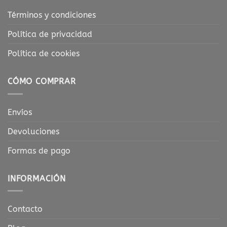
Términos y condiciones
Política de privacidad
Política de cookies
CÓMO COMPRAR
Envíos
Devoluciones
Formas de pago
INFORMACIÓN
Contacto