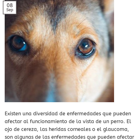
08
Sep
Existen una diversidad de enfermedades que pueden
afectar al funcionamiento de la vista de un perro. El
ojo de cereza, las heridas corneales o el glaucoma,
son algunas de las enfermedades que pueden afectar