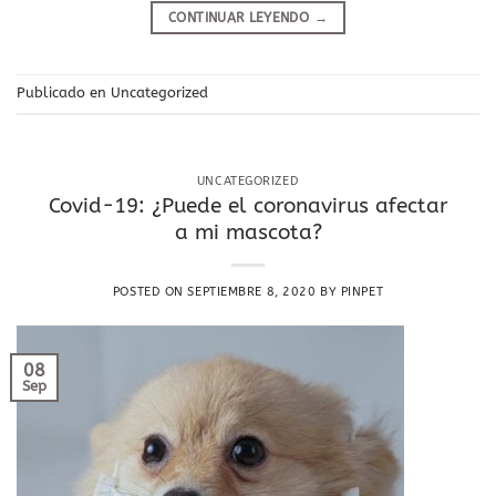
CONTINUAR LEYENDO
→
Publicado en
Uncategorized
UNCATEGORIZED
Covid-19: ¿Puede el coronavirus afectar
a mi mascota?
POSTED ON
SEPTIEMBRE 8, 2020
BY
PINPET
08
Sep