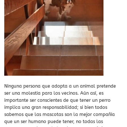
Ninguna persona que adopta a un animal pretende
ser una molestia para los vecinos. Aún así, es
importante ser conscientes de que tener un perro
implica una gran responsabilidad; si bien todos
sabemos que las mascotas son la mejor compañía
que un ser humano puede tener, no todas las