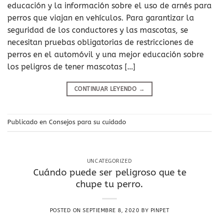
educación y la información sobre el uso de arnés para
perros que viajan en vehículos. Para garantizar la
seguridad de los conductores y las mascotas, se
necesitan pruebas obligatorias de restricciones de
perros en el automóvil y una mejor educación sobre
los peligros de tener mascotas […]
CONTINUAR LEYENDO
→
Publicado en
Consejos para su cuidado
UNCATEGORIZED
Cuándo puede ser peligroso que te
chupe tu perro.
POSTED ON
SEPTIEMBRE 8, 2020
BY
PINPET