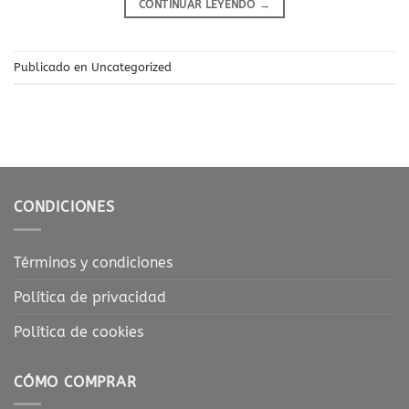
CONTINUAR LEYENDO
→
Publicado en
Uncategorized
CONDICIONES
Términos y condiciones
Política de privacidad
Política de cookies
CÓMO COMPRAR