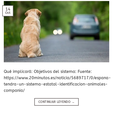
14
Oct
Qué implicará: Objetivos del sistema: Fuente:
https://www.20minutos.es/noticia/5689717/0/espana-
tendra-un-sistema-estatal-identificacion-animales-
compania/
CONTINUAR LEYENDO
→