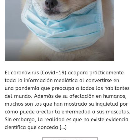
El coronavirus (Covid-19) acapara prácticamente
toda la información mediática al convertirse en
una pandemia que preocupa a todos los habitantes
del mundo. Además de su afectación en humanos,
muchos son los que han mostrado su inquietud por
cómo puede afectar la enfermedad a sus mascotas.
Sin embargo, la realidad es que no existe evidencia
científica que conceda […]