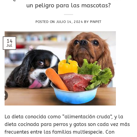
un peligro para las mascotas?
POSTED ON
JULIO 14, 2024
BY
PINPET
14
Jul
La dieta conocida como “alimentación cruda”, y la
dieta cocinada para perros y gatos son cada vez más
frecuentes entre las familias multiespecie. Con