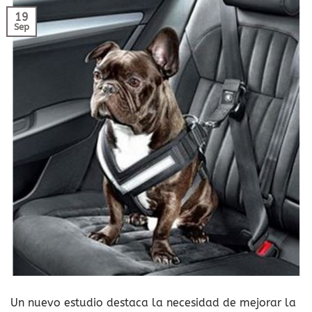
19
Sep
Un nuevo estudio destaca la necesidad de mejorar la