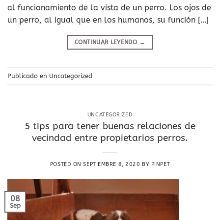
al funcionamiento de la vista de un perro. Los ojos de
un perro, al igual que en los humanos, su función […]
CONTINUAR LEYENDO
→
Publicado en
Uncategorized
UNCATEGORIZED
5 tips para tener buenas relaciones de
vecindad entre propietarios perros.
POSTED ON
SEPTIEMBRE 8, 2020
BY
PINPET
08
Sep