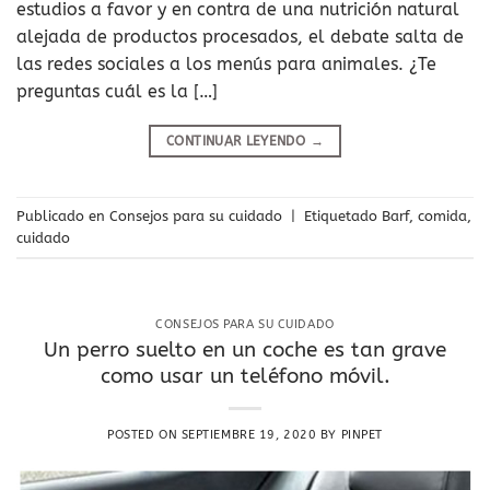
estudios a favor y en contra de una nutrición natural
alejada de productos procesados, el debate salta de
las redes sociales a los menús para animales. ¿Te
preguntas cuál es la […]
CONTINUAR LEYENDO
→
Publicado en
Consejos para su cuidado
|
Etiquetado
Barf
,
comida
,
cuidado
CONSEJOS PARA SU CUIDADO
Un perro suelto en un coche es tan grave
como usar un teléfono móvil.
POSTED ON
SEPTIEMBRE 19, 2020
BY
PINPET