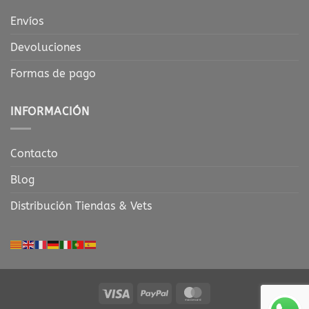
Envíos
Devoluciones
Formas de pago
INFORMACIÓN
Contacto
Blog
Distribución Tiendas & Vets
Visa
PayPal
MasterCard