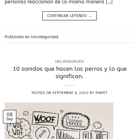
personas reaccionan de la misma manera […]
CONTINUAR LEYENDO
→
Publicado en
Uncategorized
UNCATEGORIZED
10 sonidos que hacen los perros y lo que
significan.
POSTED ON
SEPTIEMBRE 8, 2020
BY
PINPET
08
Sep