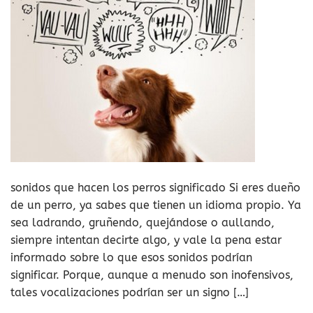
sonidos que hacen los perros significado Si eres dueño
de un perro, ya sabes que tienen un idioma propio. Ya
sea ladrando, gruñendo, quejándose o aullando,
siempre intentan decirte algo, y vale la pena estar
informado sobre lo que esos sonidos podrían
significar. Porque, aunque a menudo son inofensivos,
tales vocalizaciones podrían ser un signo […]