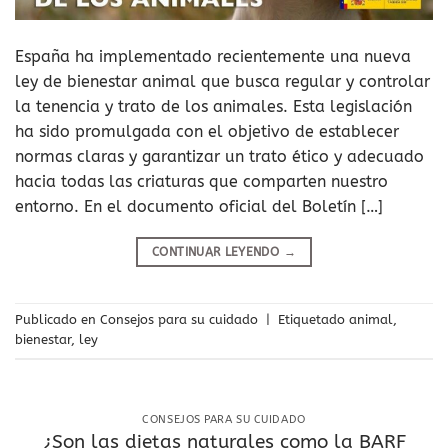
España ha implementado recientemente una nueva
ley de bienestar animal que busca regular y controlar
la tenencia y trato de los animales. Esta legislación
ha sido promulgada con el objetivo de establecer
normas claras y garantizar un trato ético y adecuado
hacia todas las criaturas que comparten nuestro
entorno. En el documento oficial del Boletín […]
CONTINUAR LEYENDO
→
Publicado en
Consejos para su cuidado
|
Etiquetado
animal
,
bienestar
,
ley
CONSEJOS PARA SU CUIDADO
¿Son las dietas naturales como la BARF