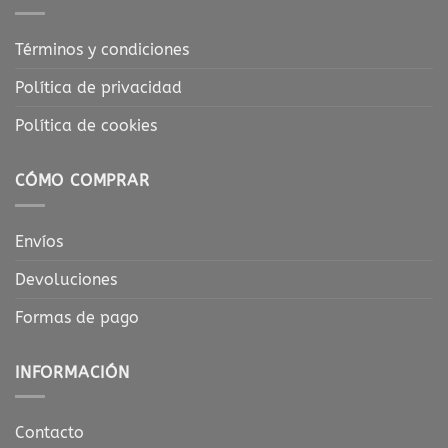
Términos y condiciones
Política de privacidad
Política de cookies
CÓMO COMPRAR
Envíos
Devoluciones
Formas de pago
INFORMACIÓN
Contacto