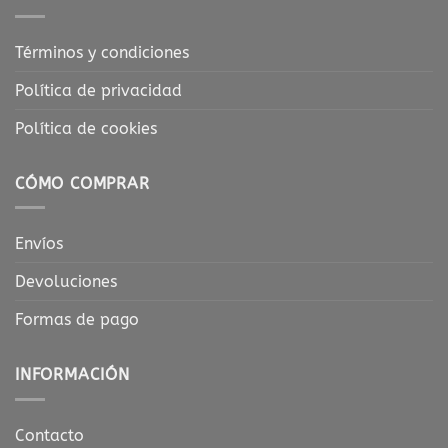
Términos y condiciones
Política de privacidad
Política de cookies
CÓMO COMPRAR
Envíos
Devoluciones
Formas de pago
INFORMACIÓN
Contacto