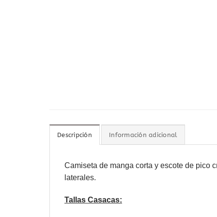
Descripción
Información adicional
Camiseta
de manga corta y escote de pico cr
laterales.
Tallas Casacas: