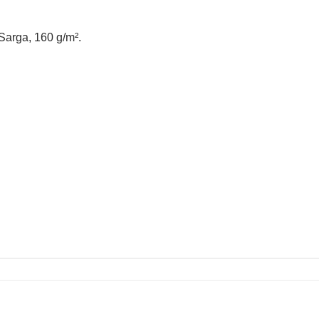
Sarga, 160 g/m².