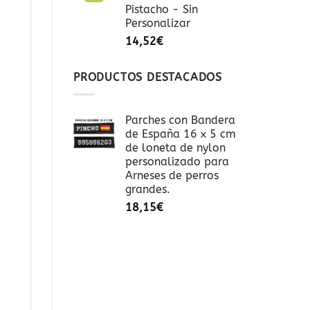
Pistacho - Sin
Personalizar
14,52
€
PRODUCTOS DESTACADOS
Parches con Bandera
de España 16 x 5 cm
de loneta de nylon
personalizado para
Arneses de perros
grandes.
18,15
€