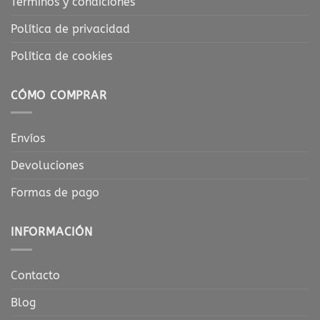
Términos y condiciones
Política de privacidad
Política de cookies
CÓMO COMPRAR
Envíos
Devoluciones
Formas de pago
INFORMACIÓN
Contacto
Blog