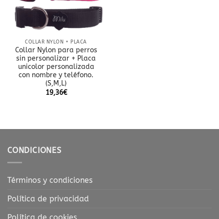
COLLAR NYLON + PLACA
Collar Nylon para perros
sin personalizar + Placa
unicolor personalizada
con nombre y teléfono.
(S,M,L)
19,36
€
CONDICIONES
Términos y condiciones
Política de privacidad
Política de cookies